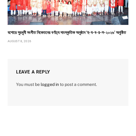
যশোরে সুরধুনী সংগীত নিকেতনের বর্ণাঢ্য সাংস্কৃতিক অনুষ্ঠান ‘হ-য-ব-র-ল-২০২৬’ অনুষ্ঠিত
AUGUST 8, 2026
LEAVE A REPLY
You must be
logged in
to post a comment.