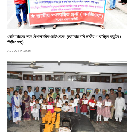
সৌদি আরবের সঙ্গে যৌথ সামরিক জোট থেকে প্রত্যাহার দাবি জাতীয় গণতান্ত্রিক ফ্রন্টের (
ভিডিও সহ )
AUGUST 9, 2026