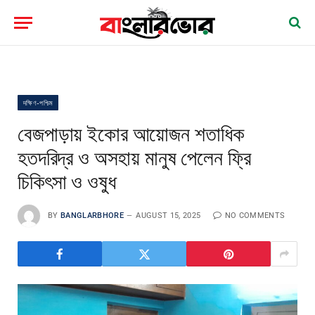
দক্ষিণ-পশ্চিম
বেজপাড়ায় ইকোর আয়োজন শতাধিক
হতদরিদ্র ও অসহায় মানুষ পেলেন ফ্রি
চিকিৎসা ও ওষুধ
BY
BANGLARBHORE
AUGUST 15, 2025
NO COMMENTS