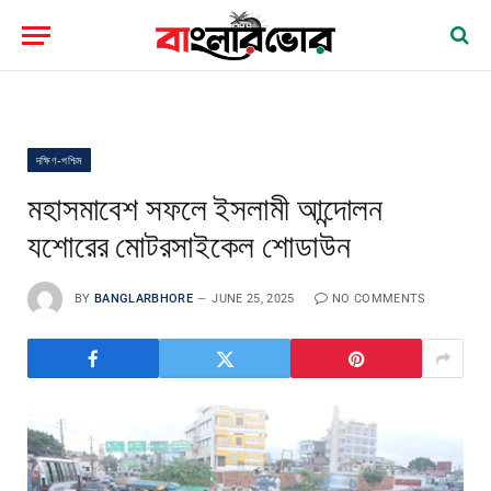
দক্ষিণ-পশ্চিম
মহাসমাবেশ সফলে ইসলামী আন্দোলন
যশোরের মোটরসাইকেল শোডাউন
BY
BANGLARBHORE
JUNE 25, 2025
NO COMMENTS