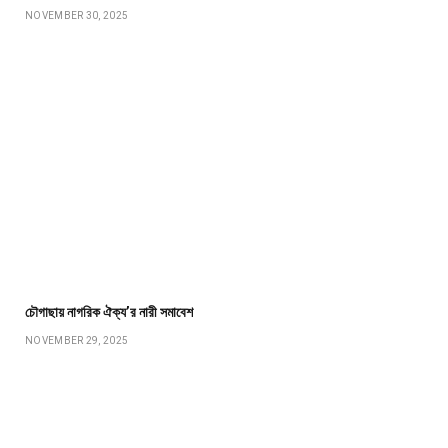
NOVEMBER 30, 2025
চৌগাছায় নাগরিক ঐক্য’র নারী সমাবেশ
NOVEMBER 29, 2025