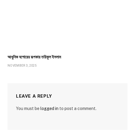
আধুনিক যশোরের রূপকার তরিকুল ইসলাম
NOVEMBER 3, 2025
LEAVE A REPLY
You must be
logged in
to post a comment.