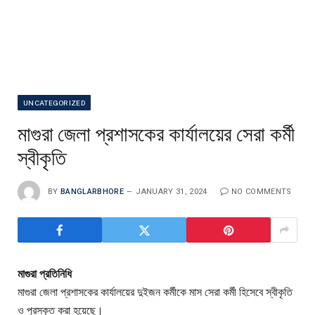
UNCATEGORIZED
মাগুরা জেলা প্রশাসকের কার্যালয়ের সেরা কর্মী
স্বীকৃতি
BY
BANGLARBHORE
JANUARY 31, 2024
NO COMMENTS
মাগুরা প্রতিনিধি
মাগুরা জেলা প্রশাসকের কার্যালয়ের দুইজন কর্মীকে মাস সেরা কর্মী হিসেবে স্বীকৃতি
ও পুরস্কৃত করা হয়েছে।