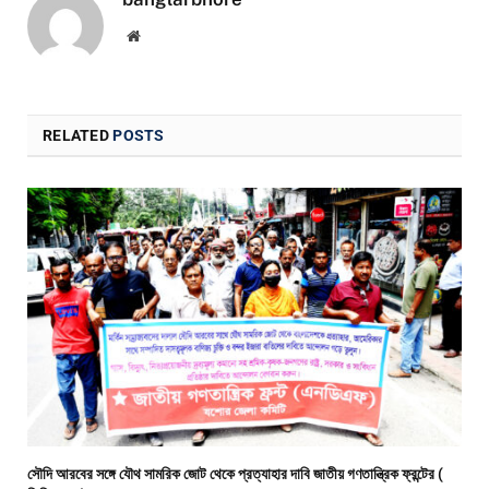
Website
RELATED
POSTS
সৌদি আরবের সঙ্গে যৌথ সামরিক জোট থেকে প্রত্যাহার দাবি জাতীয় গণতান্ত্রিক ফ্রন্টের (