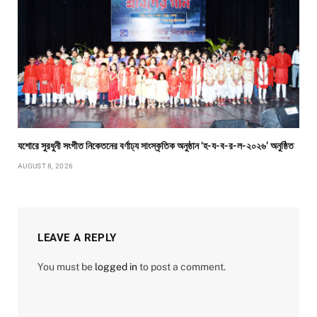
যশোরে সুরধুনী সংগীত নিকেতনের বর্ণাঢ্য সাংস্কৃতিক অনুষ্ঠান ‘হ-য-ব-র-ল-২০২৬’ অনুষ্ঠিত
AUGUST 8, 2026
LEAVE A REPLY
You must be
logged in
to post a comment.