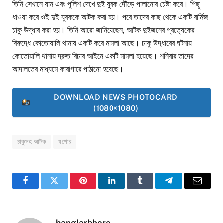
তিনি সেখানে যান এবং পুলিশ দেখে দুই যুবক দৌঁড়ে পালানোর চেষ্টা করে। পিছু
ধাওয়া করে ওই দুই যুবককে আটক করা হয়। পরে তাদের কাছ থেকে একটি বার্মিজ
চাকু উদ্ধার করা হয়। তিনি আরো জানিয়েছেন, আটক দুইজনের প্রত্যেকের
বিরুদ্ধে কোতোয়ালি থানায় একটি করে মামলা আছে। চাকু উদ্ধারের ঘটনায়
কোতোয়ালি থানায় দ্রুত বিচার আইনে একটি মামলা হয়েছে। শনিবার তাদের
আদালতের মাধ্যমে কারাগারে পাঠানো হয়েছে।
DOWNLOAD NEWS PHOTOCARD
(1080×1080)
চাকুসহ আটক
যশোর
Facebook
Twitter
Pinterest
LinkedIn
Tumblr
Telegram
Email
banglarbhore