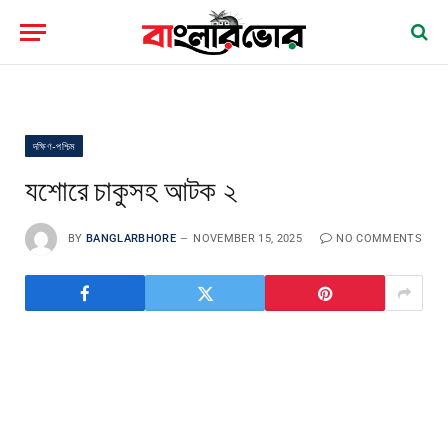
দক্ষিণ-পশ্চিম
যশোরে চাকুসহ আটক ২
BY
BANGLARBHORE
NOVEMBER 15, 2025
NO COMMENTS