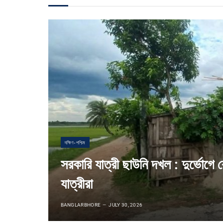
দক্ষিণ-পশ্চিম
সরকারি যাত্রী ছাউনি দখল : দুর্ভোগে
যাত্রীরা
BANGLARBHORE
JULY 30, 2026