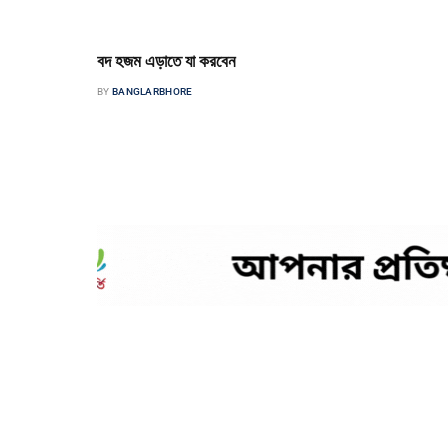
বদ হজম এড়াতে যা করবেন
BY
BANGLARBHORE