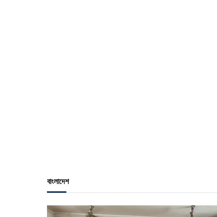
বাংলাদেশ