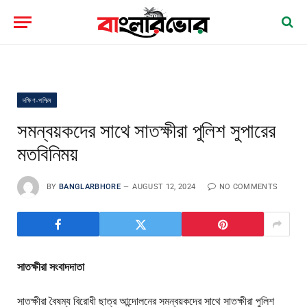
দক্ষিণ-পশ্চিম
সমন্বয়কদের সাথে সাতক্ষীরা পুলিশ সুপারের
মতবিনিময়
BY
BANGLARBHORE
AUGUST 12, 2024
NO COMMENTS
সাতক্ষীরা সংবাদদাতা
সাতক্ষীরা বৈষম্য বিরোধী ছাত্র আন্দোলনের সমন্বয়কদের সাথে সাতক্ষীরা পুলিশ