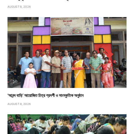
AUGUST 8, 2026
‘আনন্দ বাড়ি’ আয়োজিত চিত্র প্রদর্শী ও সাংস্কৃতিক অনুষ্ঠান
AUGUST 8, 2026