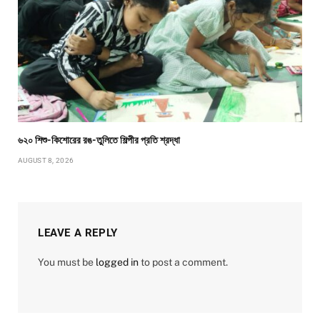
৬২০ শিশু-কিশোরের রঙ-তুলিতে শিল্পীর প্রতি শ্রদ্ধা
AUGUST 8, 2026
LEAVE A REPLY
You must be
logged in
to post a comment.