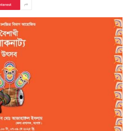
nterest