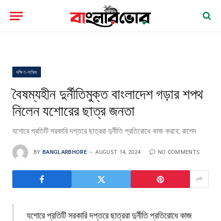
দক্ষিণ-পশ্চিম
বৈষম্যহীন দুর্নীতিমুক্ত বাংলাদেশ গড়ার শপথ
নিলেন যশোরের ছাত্র জনতা
যশোরে প্রতিটি সরকারি দপ্তরে ছাত্ররা দুর্নীতি প্রতিরোধে কাজ করবে: রাশেদ
BY
BANGLARBHORE
AUGUST 14, 2024
NO COMMENTS
যশোরে প্রতিটি সরকারি দপ্তরে ছাত্ররা দুর্নীতি প্রতিরোধে কাজ