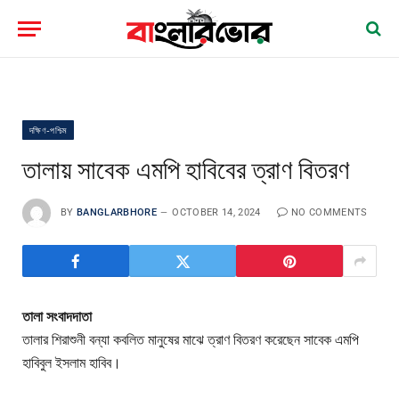
দক্ষিণ-পশ্চিম
তালায় সাবেক এমপি হাবিবের ত্রাণ বিতরণ
BY
BANGLARBHORE
OCTOBER 14, 2024
NO COMMENTS
তালা সংবাদদাতা
তালার শিরাশুনী বন্যা কবলিত মানুষের মাঝে ত্রাণ বিতরণ করেছেন সাবেক এমপি
হাবিবুল ইসলাম হাবিব।