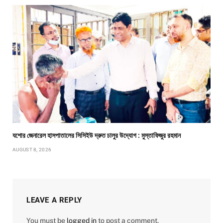
যশোর জেনারেল হাসপাতালের সিসিইউ দ্রুত চালুর উদ্যোগ : মুস্তাফিজুর রহমান
AUGUST 8, 2026
LEAVE A REPLY
You must be
logged in
to post a comment.