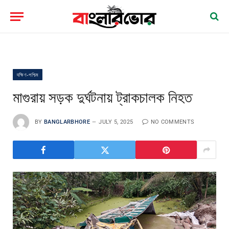
দক্ষিণ-পশ্চিম
মাগুরায় সড়ক দুর্ঘটনায় ট্রাকচালক নিহত
BY
BANGLARBHORE
JULY 5, 2025
NO COMMENTS