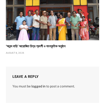
‘আনন্দ বাড়ি’ আয়োজিত চিত্র প্রদর্শী ও সাংস্কৃতিক অনুষ্ঠান
AUGUST 8, 2026
LEAVE A REPLY
You must be
logged in
to post a comment.