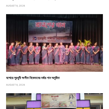
AUGUST 8, 2026
যশোরে সুরধুনী সংগীত নিকেতনের বর্ষার গান অনুষ্ঠিত
AUGUST 8, 2026