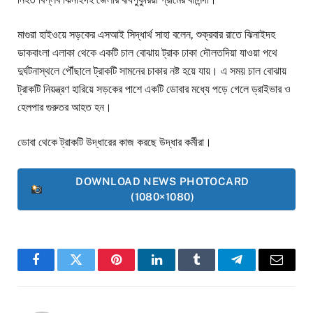
মাগুরা হাইওয়ে সড়কের এসআই সিদ্ধার্থ সাহা বলেন, শুক্রবার রাতে ঝিনাইদহ
ডাকবাংলা এলাকা থেকে একটি চাল বোঝায় ট্রাক ঢাকা দৌলতদিয়া যাওয়া পথে
দুর্ঘটনাস্থলে পৌঁছালে ট্রাকটি সামনের চাকার নষ্ট হয়ে যায়। এ সময় চাল বোঝায়
ট্রাকটি নিয়ন্ত্রণ হারিয়ে সড়কের পাশে একটি ডোবার মধ্যে পড়ে গেলে ড্রাইভার ও
হেলপার গুরুতর আহত হন।
ডোবা থেকে ট্রাকটি উদ্ধারের কাজ করছে উদ্ধার কর্মীরা।
DOWNLOAD NEWS PHOTOCARD
(1080×1080)
Facebook
Twitter
Pinterest
LinkedIn
Tumblr
Telegram
Email