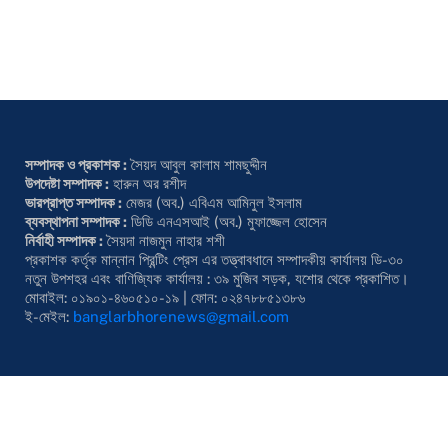
সম্পাদক ও প্রকাশক :
সৈয়দ আবুল কালাম শামছুদ্দীন
উপদেষ্টা সম্পাদক :
হারুন অর রশীদ
ভারপ্রাপ্ত সম্পাদক :
মেজর (অব.) এবিএম আমিনুল ইসলাম
ব্যবস্থাপনা সম্পাদক :
ডিডি এনএসআই (অব.) মুফাজ্জেল হোসেন
নির্বাহী সম্পাদক :
সৈয়দা নাজমুন নাহার শশী
প্রকাশক কর্তৃক মান্নান প্রিন্টিং প্রেস এর তত্ত্বাবধানে সম্পাদকীয় কার্যালয় ডি-৩০
নতুন উপশহর এবং বাণিজ্যিক কার্যালয় : ৩৯ মুজিব সড়ক, যশোর থেকে প্রকাশিত।
মোবাইল: ০১৯০১-৪৬০৫১০-১৯ | ফোন: ০২৪৭৮৮৫১৩৮৬
ই-মেইল:
banglarbhorenews@gmail.com