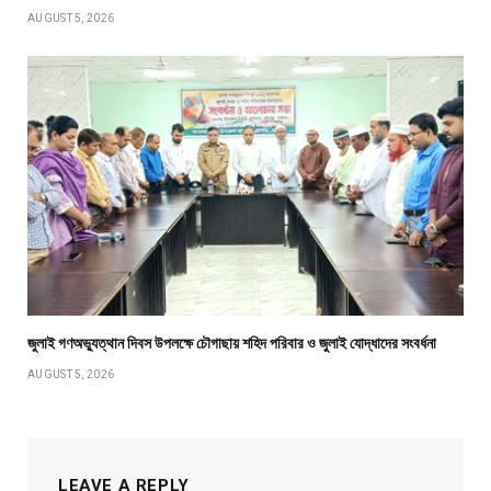
AUGUST 5, 2026
জুলাই গণঅভ্যুত্থান দিবস উপলক্ষে চৌগাছায় শহিদ পরিবার ও জুলাই যোদ্ধাদের সংবর্ধনা
AUGUST 5, 2026
LEAVE A REPLY