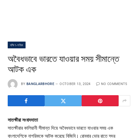
দক্ষিণ-পশ্চিম
অবৈধভাবে ভারতে যাওয়ার সময় সীমান্তে
আটক এক
BY
BANGLARBHORE
OCTOBER 13, 2024
NO COMMENTS
সাতক্ষীরা সংবাদদাতা
সাতক্ষীরার কালিয়ানী সীমান্ত দিয়ে অবৈধভাবে ভারতে যাওয়ার সময় এক
বাংলাদেশিকে নাগরিককে আটক করেছে বিজিবি। রোববার ভোর রাতে সদর