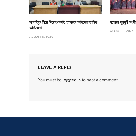
সম্পত্তি নিয়ে বিরোধে ভাই-চাচাতো ভাইদের হুমকির
যশোরে সুরধুনী সংগী
অভিযোগ
AUGUST 8, 2026
AUGUST 8, 2026
LEAVE A REPLY
You must be
logged in
to post a comment.