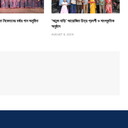
ত নিকেতনের বর্ষার গান অনুষ্ঠিত
‘আনন্দ বাড়ি’ আয়োজিত চিত্র প্রদর্শী ও সাংস্কৃতিক
অনুষ্ঠান
AUGUST 8, 2026