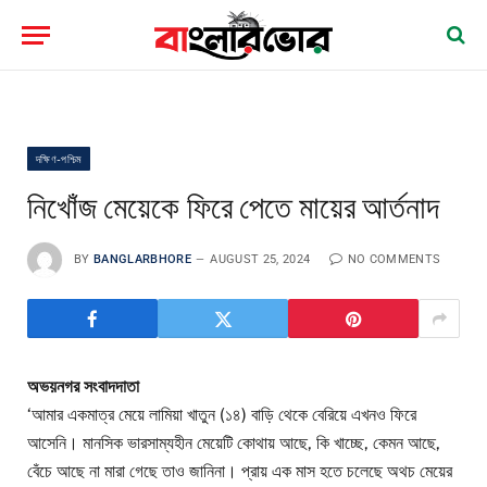
দক্ষিণ-পশ্চিম
নিখোঁজ মেয়েকে ফিরে পেতে মায়ের আর্তনাদ
BY
BANGLARBHORE
AUGUST 25, 2024
NO COMMENTS
অভয়নগর সংবাদদাতা
‘আমার একমাত্র মেয়ে লামিয়া খাতুন (১৪) বাড়ি থেকে বেরিয়ে এখনও ফিরে
আসেনি। মানসিক ভারসাম্যহীন মেয়েটি কোথায় আছে, কি খাচ্ছে, কেমন আছে,
বেঁচে আছে না মারা গেছে তাও জানিনা। প্রায় এক মাস হতে চলেছে অথচ মেয়ের