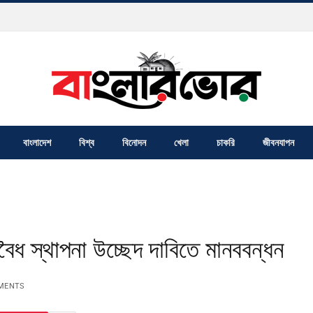
বাংলাদেশ
বিশ্ব
বিনোদন
খেলা
চাকরি
জীবনযাপন
ৈধ স্থাপনা উচ্ছেদ দাবিতে মানববন্ধন
MENTS