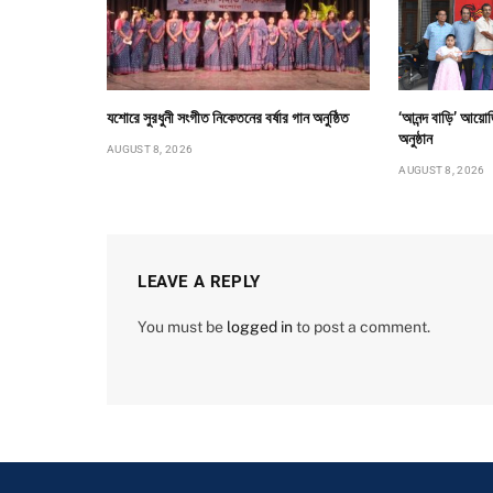
যশোরে সুরধুনী সংগীত নিকেতনের বর্ষার গান অনুষ্ঠিত
‘আনন্দ বাড়ি’ আয়োজি
অনুষ্ঠান
AUGUST 8, 2026
AUGUST 8, 2026
LEAVE A REPLY
You must be
logged in
to post a comment.