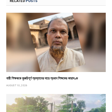
RELATED
POSTS
নারী শিক্ষককে কুরুচিপূর্ণ প্রস্তাবের দায়ে প্রধান শিক্ষকের কারাদণ্ড
AUGUST 10, 2026