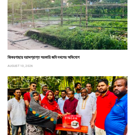
ঝিকরগাছায় বরাদ্দপ্রাপ্ত সরকারি জমি দখলের অভিযোগ
AUGUST 10, 2026