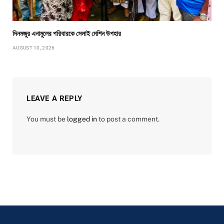
দিনমজুর এনামুলের পরিবারকে সেলাই মেশিন উপহার
AUGUST 10, 2026
LEAVE A REPLY
You must be
logged in
to post a comment.