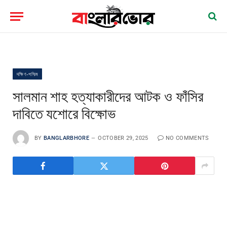
দক্ষিণ-পশ্চিম
সালমান শাহ হত্যাকারীদের আটক ও ফাঁসির
দাবিতে যশোরে বিক্ষোভ
BY
BANGLARBHORE
OCTOBER 29, 2025
NO COMMENTS